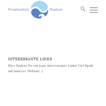
INTERESSANTE LINKS
Hier findest Du ein paar interessante Links! Viel Spaß
auf unserer Website :)