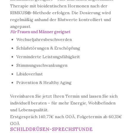
Therapie mit bioidentischen Hormonen nach der
RIMKUS®-Methode erfolgen. Die Dosierung wird
regelmäßig anhand der Blutwerte kontrolliert und
angepasst.
Für
Frauen und Männer geeignet
Wechseljahresbeschwerden
Schlafstörungen & Erschöpfung
Verminderte Leistungsfähigkeit
Stimmungsschwankungen
Libidoverlust
Prävention & Healthy Aging
Vereinbaren Sie jetzt Ihren Termin und lassen Sie sich
individuell beraten – für mehr Energie, Wohlbefinden
und Lebensqualität.
Erstgespräch 140,77€ nach GOÄ, Folgetermin ab 60,33€
GOÄ
SCHILDDRÜSEN-SPRECHSTUNDE