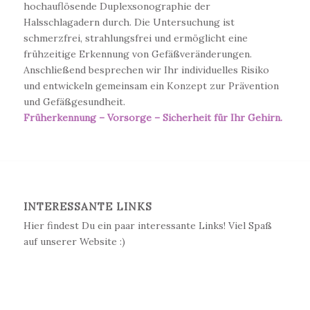
hochauflösende Duplexsonographie der
Halsschlagadern durch. Die Untersuchung ist
schmerzfrei, strahlungsfrei und ermöglicht eine
frühzeitige Erkennung von Gefäßveränderungen.
Anschließend besprechen wir Ihr individuelles Risiko
und entwickeln gemeinsam ein Konzept zur Prävention
und Gefäßgesundheit.
Früherkennung – Vorsorge – Sicherheit für Ihr Gehirn.
INTERESSANTE LINKS
Hier findest Du ein paar interessante Links! Viel Spaß
auf unserer Website :)