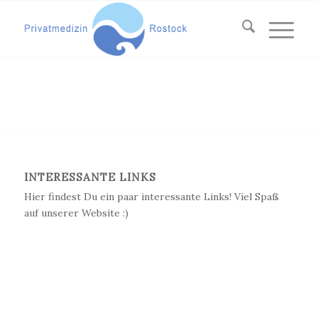
INTERESSANTE LINKS
Hier findest Du ein paar interessante Links! Viel Spaß
auf unserer Website :)