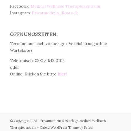
Facebook:
Medical Wellness Therapiezentrum
Instagram:
Privatmedizin_Rostock
ÖFFNUNGSZEITEN:
Termine nur nach vorheriger Vereinbarung (ohne
Warteliste)
Telefonisch: 0381/ 543 0102
oder
Online: Klicken Sie bitte
hier!
© Copyright 2025 - Privatmedizin Rostock // Medical Wellness
Therapiezentrum -
Enfold WordPress Theme by Kriesi