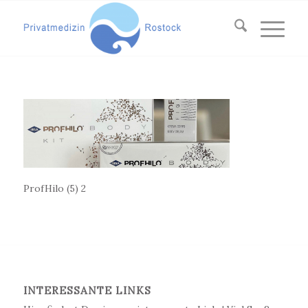
ProfHilo (5) 2
INTERESSANTE LINKS