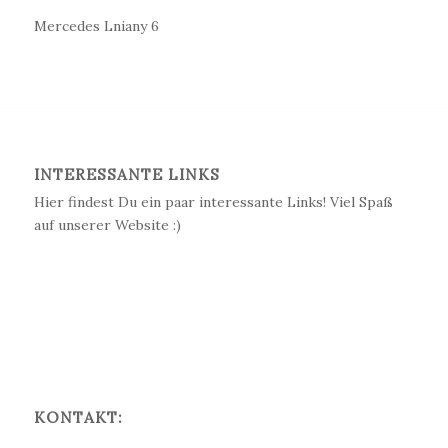
Mercedes Lniany 6
INTERESSANTE LINKS
Hier findest Du ein paar interessante Links! Viel Spaß
auf unserer Website :)
KONTAKT: