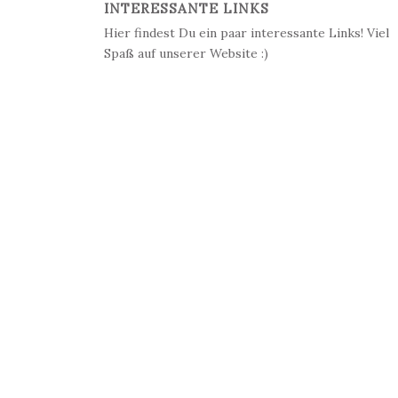
INTERESSANTE LINKS
Hier findest Du ein paar interessante Links! Viel
Spaß auf unserer Website :)