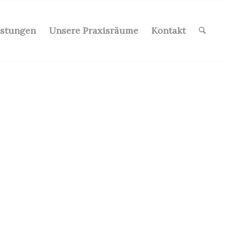
istungen
Unsere Praxisräume
Kontakt