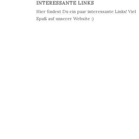
INTERESSANTE LINKS
Hier findest Du ein paar interessante Links! Viel
Spaß auf unserer Website :)