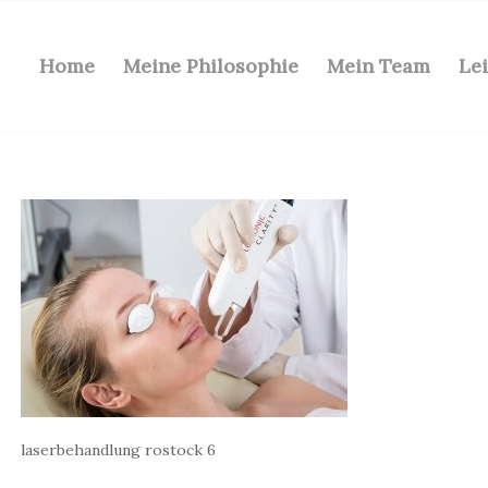
Home
Meine Philosophie
Mein Team
Le
laserbehandlung rostock 6