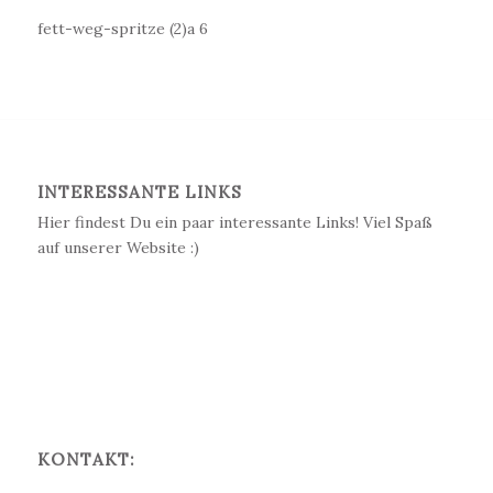
fett-weg-spritze (2)a 6
INTERESSANTE LINKS
Hier findest Du ein paar interessante Links! Viel Spaß
auf unserer Website :)
KONTAKT: