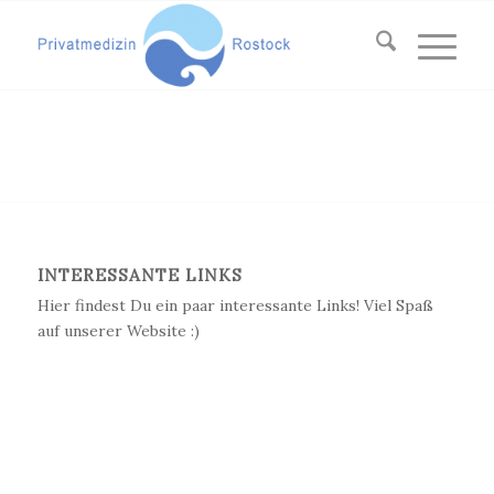
INTERESSANTE LINKS
Hier findest Du ein paar interessante Links! Viel Spaß
auf unserer Website :)