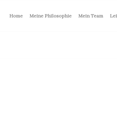
Home
Meine Philosophie
Mein Team
Le