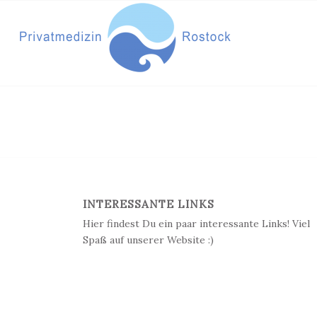
INTERESSANTE LINKS
Hier findest Du ein paar interessante Links! Viel
Spaß auf unserer Website :)