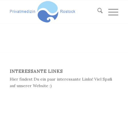
INTERESSANTE LINKS
Hier findest Du ein paar interessante Links! Viel Spaß
auf unserer Website :)